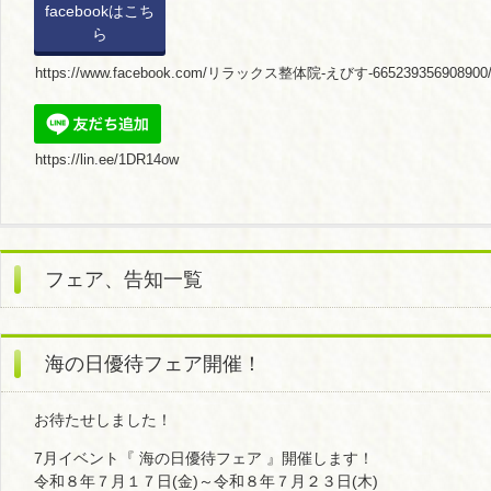
facebookはこち
ら
https://www.facebook.com/リラックス整体院-えびす-665239356908900
https://lin.ee/1DR14ow
フェア、告知一覧
海の日優待フェア開催！
お待たせしました！
7月イベント『 海の日優待フェア 』開催します！
令和８年７月１７日(金)～令和８年７月２３日(木)