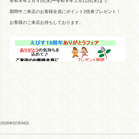
令和８年２月４日(水)〜令和８年２月11日(水)まで
期間中ご来店のお客様全員にポイント2倍券プレゼント！
お客様のご来店お待ちしております。
2026年02月04日