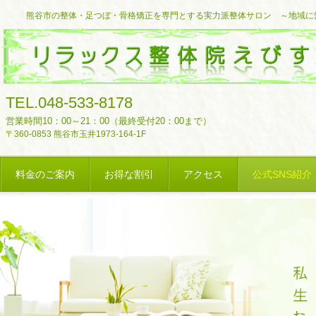
熊谷市の整体・足つぼ・骨格矯正を専門とする実力派整体サロン ～地域
TEL.048-533-8178
営業時間10：00～21：00（最終受付20：00まで）
〒360-0853 熊谷市玉井1973-164-1F
料金のご案内
お得な割引
アクセス
公式SNS紹介