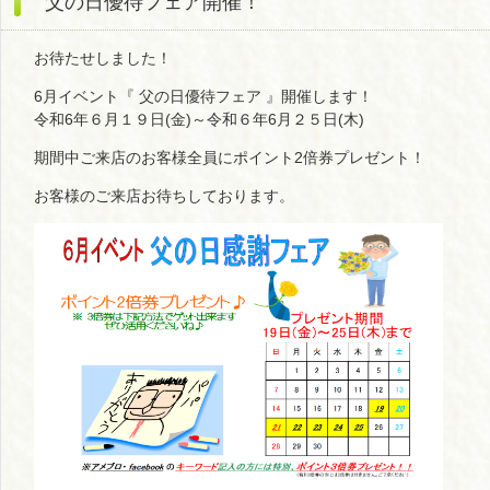
父の日優待フェア開催！
お待たせしました！
6月イベント『 父の日優待フェア 』開催します！
令和6年６月１９日(金)～令和６年6月２５日(木)
期間中ご来店のお客様全員にポイント2倍券プレゼント！
お客様のご来店お待ちしております。